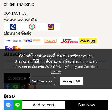
ORDER TRACKING
CONTACT US
ช่องทางชำระเงิน
ช่องทางจัดส่ง
SUBSCRIBE
เว็บไซต์นี้มีการใช้งานคุกกี้ เพื่อเพิ่มประสิทธิภาพและ
ประสบการณ์ที่ดีในการใช้งานเว็บไซต์ของท่าน ท่านสามารถ
อ่านรายละเอียดเพิ่มเติมได้ที่
Privacy Policy
and
Cookies
Policy
Subscribe
Set Cookies
Accept All
฿120
Copyright 2023 | All Rights Reserved | Powered by MWE
Add to cart
Buy Now
Powered By
MakeWebEasy