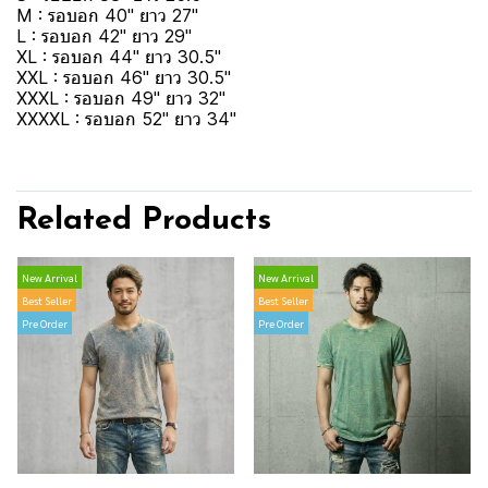
M : รอบอก 40" ยาว 27"
L : รอบอก 42" ยาว 29"
XL : รอบอก 44" ยาว 30.5"
XXL : รอบอก 46" ยาว 30.5"
XXXL : รอบอก 49" ยาว 32"
XXXXL : รอบอก 52" ยาว 34"
Related Products
New Arrival
New Arrival
Best Seller
Best Seller
Pre Order
Pre Order