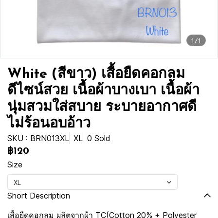
1/1
White (สีขาว) เสื้อยืดคอกลม
ดีไซน์สวย เนื้อผ้าบางเบา เนื้อผ้า
นุ่มสวมใส่สบาย ระบายอากาศดี
ไม่ร้อนอบอ้าว
SKU : BRN013XL
XL
0 Sold
฿120
Size
XL
Short Description
เสื้อยืดคอกลม ผลิตจากผ้า TC(Cotton 20% + Polyester