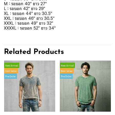
M : รอบอก 40" ยาว 27"
L : รอบอก 42" ยาว 29"
XL : รอบอก 44" ยาว 30.5"
XXL : รอบอก 46" ยาว 30.5"
XXXL : รอบอก 49" ยาว 32"
XXXXL : รอบอก 52" ยาว 34"
Related Products
New Arrival
New Arrival
Best Seller
Best Seller
Pre Order
Pre Order