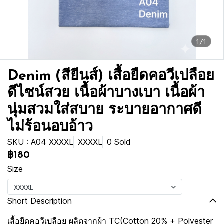
1/1
Denim (สียีนส์) เสื้อยืดคอวีเปลือย
ดีไซน์สวย เนื้อผ้าบางเบา เนื้อผ้า
นุ่มสวมใส่สบาย ระบายอากาศดี
ไม่ร้อนอบอ้าว
SKU : A04 XXXXL
XXXXL
0 Sold
฿180
Size
XXXXL
Short Description
เสื้อยืดคอวีเปลือย ผลิตจากผ้า TC(Cotton 20% + Polyester