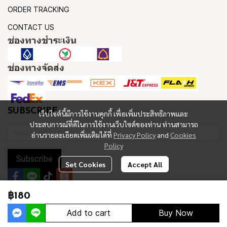
ORDER TRACKING
CONTACT US
ช่องทางชำระเงิน
ช่องทางจัดส่ง
SUBSCRIBE
เว็บไซต์นี้มีการใช้งานคุกกี้ เพื่อเพิ่มประสิทธิภาพและ
ประสบการณ์ที่ดีในการใช้งานเว็บไซต์ของท่าน ท่านสามารถ
อ่านรายละเอียดเพิ่มเติมได้ที่
Privacy Policy
and
Cookies
Policy
Subscribe
Set Cookies
Accept All
฿180
Copyright 2023 | All Rights Reserved | Powered by MWE
Add to cart
Buy Now
Powered By
MakeWebEasy