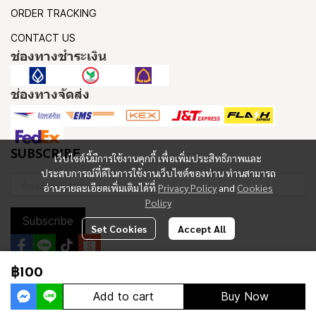
ORDER TRACKING
CONTACT US
ช่องทางชำระเงิน
ช่องทางจัดส่ง
SUBSCRIBE
เว็บไซต์นี้มีการใช้งานคุกกี้ เพื่อเพิ่มประสิทธิภาพและ
ประสบการณ์ที่ดีในการใช้งานเว็บไซต์ของท่าน ท่านสามารถ
อ่านรายละเอียดเพิ่มเติมได้ที่
Privacy Policy
and
Cookies
Policy
Subscribe
Set Cookies
Accept All
฿100
Copyright 2023 | All Rights Reserved | Powered by MWE
Add to cart
Buy Now
Powered By
MakeWebEasy