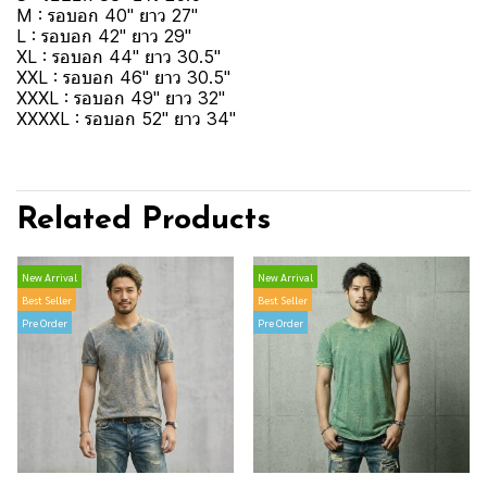
M : รอบอก 40" ยาว 27"
L : รอบอก 42" ยาว 29"
XL : รอบอก 44" ยาว 30.5"
XXL : รอบอก 46" ยาว 30.5"
XXXL : รอบอก 49" ยาว 32"
XXXXL : รอบอก 52" ยาว 34"
Related Products
New Arrival
New Arrival
Best Seller
Best Seller
Pre Order
Pre Order