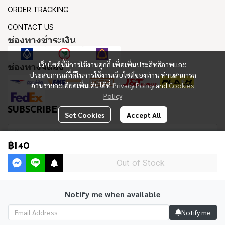
ORDER TRACKING
CONTACT US
ช่องทางชำระเงิน
เว็บไซต์นี้มีการใช้งานคุกกี้ เพื่อเพิ่มประสิทธิภาพและ
ช่องทางจัดส่ง
ประสบการณ์ที่ดีในการใช้งานเว็บไซต์ของท่าน ท่านสามารถ
อ่านรายละเอียดเพิ่มเติมได้ที่
Privacy Policy
and
Cookies
Policy
SUBSCRIBE
Set Cookies
Accept All
฿140
Subscribe
Out of Stock
Notify me when available
Copyright 2023 | All Rights Reserved | Powered by MWE
Notify me
Powered By
MakeWebEasy