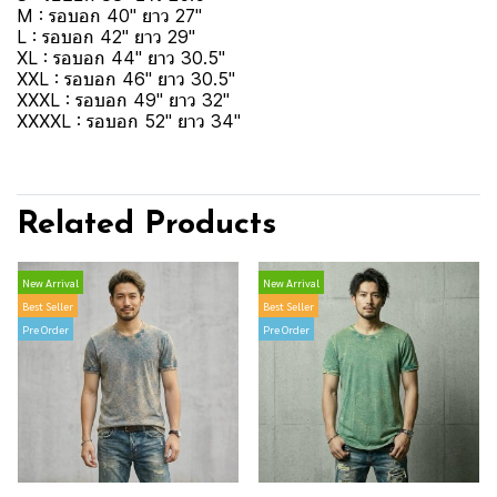
M : รอบอก 40" ยาว 27"
L : รอบอก 42" ยาว 29"
XL : รอบอก 44" ยาว 30.5"
XXL : รอบอก 46" ยาว 30.5"
XXXL : รอบอก 49" ยาว 32"
XXXXL : รอบอก 52" ยาว 34"
Related Products
New Arrival
New Arrival
Best Seller
Best Seller
Pre Order
Pre Order