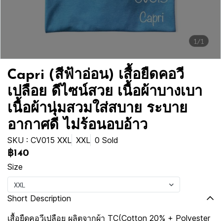
1/1
Capri (สีฟ้าอ่อน) เสื้อยืดคอวี
เปลือย ดีไซน์สวย เนื้อผ้าบางเบา
เนื้อผ้านุ่มสวมใส่สบาย ระบาย
อากาศดี ไม่ร้อนอบอ้าว
SKU : CV015 XXL
XXL
0 Sold
฿140
Size
XXL
Short Description
เสื้อยืดคอวีเปลือย ผลิตจากผ้า TC(Cotton 20% + Polyester