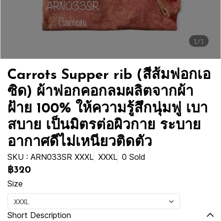
1/1
Carrots Supper rib (สีส้มฟอกเอ
ซิด) ผ้าฟอกคอกลมผลิตจากผ้า
ฝ้าย 100% ให้ความรู้สึกนุ่มฟู เบา
สบาย เป็นมิตรต่อผิวกาย ระบาย
อากาศดีไม่เหนียวติดตัว
SKU : ARN033SR XXXL
XXXL
0 Sold
฿320
Size
XXXL
Short Description