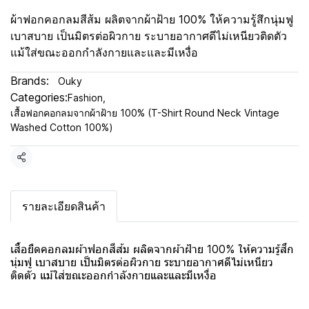
ผ้าฟอกคอกลมสีส้ม ผลิตจากผ้าฝ้าย 100% ให้ความรู้สึกนุ่มฟู
เบาสบาย เป็นมิตรต่อผิวกาย ระบายอากาศดีไม่เหนียวติดตัว
แม้ใส่ขณะออกกำลังกายและและมีเหงื่อ
Brands:
Ouky
Categories:
Fashion
,
เสื้อฟอกคอกลมจากผ้าฝ้าย 100% (T-Shirt Round Neck Vintage
Washed Cotton 100%)
Share
รายละเอียดสินค้า
เสื้อยืดคอกลมผ้าฟอกสีส้ม ผลิตจากผ้าฝ้าย 100% ให้ความรู้สึก
นุ่มฟู เบาสบาย เป็นมิตรต่อผิวกาย ระบายอากาศดีไม่เหนียว
ติดตัว แม้ใส่ขณะออกกำลังกายและและมีเหงื่อ