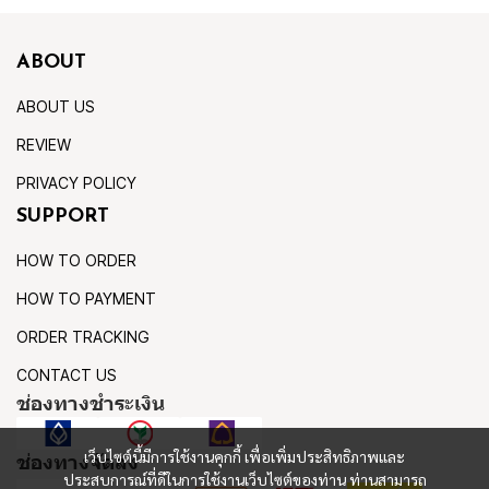
ABOUT
ABOUT US
REVIEW
PRIVACY POLICY
SUPPORT
HOW TO ORDER
HOW TO PAYMENT
ORDER TRACKING
CONTACT US
ช่องทางชำระเงิน
เว็บไซต์นี้มีการใช้งานคุกกี้ เพื่อเพิ่มประสิทธิภาพและ
ช่องทางจัดส่ง
ประสบการณ์ที่ดีในการใช้งานเว็บไซต์ของท่าน ท่านสามารถ