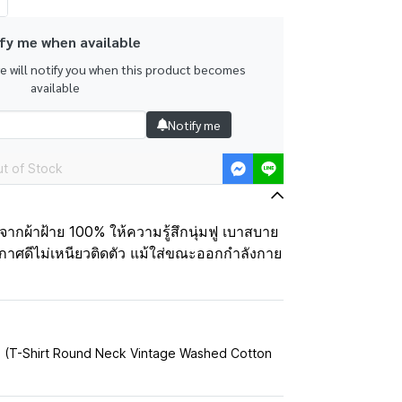
fy me when available
we will notify you when this product becomes
available
Notify me
t of Stock
กผ้าฝ้าย 100% ให้ความรู้สึกนุ่มฟู เบาสบาย
กาศดีไม่เหนียวติดตัว แม้ใส่ขณะออกกำลังกาย
% (T-Shirt Round Neck Vintage Washed Cotton