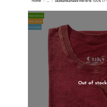
Home
...
เสื้อฟอกคอกลมจากผ้าฝ้าย 100% (T-Shirt Roun
New Arrival
Best Seller
Pre Order
Out of stock