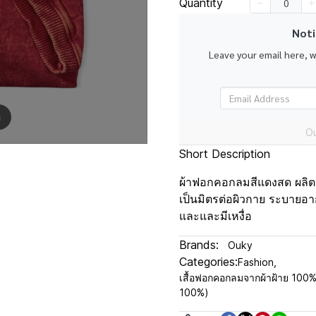
Quantity
Noti
Leave your email here, 
m
Ou
Short Description
ผ้าฟอกคอกลมสีแดงสด ผลิตจา
เป็นมิตรต่อผิวกาย ระบายอา
และและมีเหงื่อ
Brands:
Ouky
Categories:
Fashion
,
เสื้อฟอกคอกลมจากผ้าฝ้าย 100
100%)