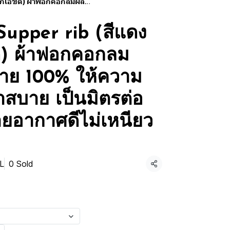
นุ่มฟู เบาสบาย เป็นมิตรต่อผิวกาย ระบายอากาศดีไม่เหนียวติดตัว
Supper rib (สีแดง
) ผ้าฟอกคอกลม
้าย 100% ให้ความ
เบาสบาย เป็นมิตรต่อ
ยอากาศดีไม่เหนียว
L
0 Sold
Share