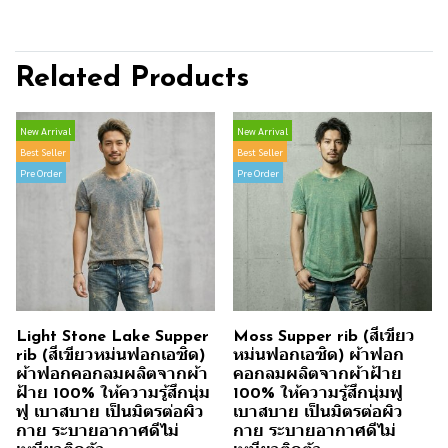
Related Products
New Arrival
New Arrival
Best Seller
Best Seller
Pre Order
Pre Order
Light Stone Lake Supper
Moss Supper rib (สีเขียว
rib (สีเขียวหม่นฟอกเอซิด)
หม่นฟอกเอซิด) ผ้าฟอก
ผ้าฟอกคอกลมผลิตจากผ้า
คอกลมผลิตจากผ้าฝ้าย
ฝ้าย 100% ให้ความรู้สึกนุ่ม
100% ให้ความรู้สึกนุ่มฟู
ฟู เบาสบาย เป็นมิตรต่อผิว
เบาสบาย เป็นมิตรต่อผิว
กาย ระบายอากาศดีไม่
กาย ระบายอากาศดีไม่