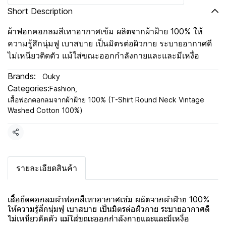
Short Description
ผ้าฟอกคอกลมสีเทาอากาศเข้ม ผลิตจากผ้าฝ้าย 100% ให้
ความรู้สึกนุ่มฟู เบาสบาย เป็นมิตรต่อผิวกาย ระบายอากาศดี
ไม่เหนียวติดตัว แม้ใส่ขณะออกกำลังกายและและมีเหงื่อ
Brands:
Ouky
Categories:
Fashion
,
เสื้อฟอกคอกลมจากผ้าฝ้าย 100% (T-Shirt Round Neck Vintage
Washed Cotton 100%)
Share
รายละเอียดสินค้า
เสื้อยืดคอกลมผ้าฟอกสีเทาอากาศเข้ม ผลิตจากผ้าฝ้าย 100%
ให้ความรู้สึกนุ่มฟู เบาสบาย เป็นมิตรต่อผิวกาย ระบายอากาศดี
ไม่เหนียวติดตัว แม้ใส่ขณะออกกำลังกายและและมีเหงื่อ