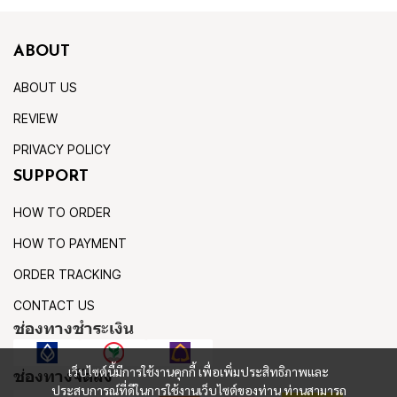
ABOUT
ABOUT US
REVIEW
PRIVACY POLICY
SUPPORT
HOW TO ORDER
HOW TO PAYMENT
ORDER TRACKING
CONTACT US
ช่องทางชำระเงิน
เว็บไซต์นี้มีการใช้งานคุกกี้ เพื่อเพิ่มประสิทธิภาพและ
ช่องทางจัดส่ง
ประสบการณ์ที่ดีในการใช้งานเว็บไซต์ของท่าน ท่านสามารถ