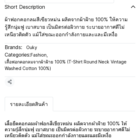
Short Description
ผ้าฟอกคอกลมสีเขียวหม่น ผลิตจากผ้าฝ้าย 100% ให้ความ
รู้สึกนุ่มฟู เบาสบาย เป็นมิตรต่อผิวกาย ระบายอากาศดีไม่
เหนียวติดตัว แม้ใส่ขณะออกกำลังกายและและมีเหงื่อ
Brands:
Ouky
Categories:
Fashion
,
เสื้อฟอกคอกลมจากผ้าฝ้าย 100% (T-Shirt Round Neck Vintage
Washed Cotton 100%)
Share
รายละเอียดสินค้า
เสื้อยืดคอกลมผ้าฟอกสีเขียวหม่น ผลิตจากผ้าฝ้าย 100% ให้
ความรู้สึกนุ่มฟู เบาสบาย เป็นมิตรต่อผิวกาย ระบายอากาศดีไม่
เหนียวติดตัว แม้ใส่ขณะออกกำลังกายและและมีเหงื่อ