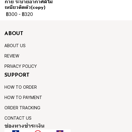
กาย ระบายอากาศดีไม่
เหนียวติดตัว(copy)
฿300
-
฿320
ABOUT
ABOUT US
REVIEW
PRIVACY POLICY
SUPPORT
HOW TO ORDER
HOW TO PAYMENT
ORDER TRACKING
CONTACT US
ช่องทางชำระเงิน