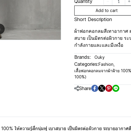
Quantity
Add to cart
Short Description
m
ผ้าฟอกคอกลมสีเทาอากาศ ผลิ
สบาย เป็นมิตรต่อผิวกาย ระ
กำลังกายและและมีเหงื่อ
Brands:
Ouky
Categories:
Fashion
,
เสื้อฟอกคอกลมจากผ้าฝ้าย 100
100%)
Share
100% ให้ความรู้สึกนุ่มฟู เบาสบาย เป็นมิตรต่อผิวกาย ระบายอากาศ