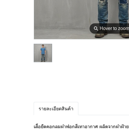
⚲
Hover to zoo
รายละเอียดสินค้า
เสื้อยืดคอกลมผ้าฟอกสีเทาอากาศ ผลิตจากผ้าฝ้าย 