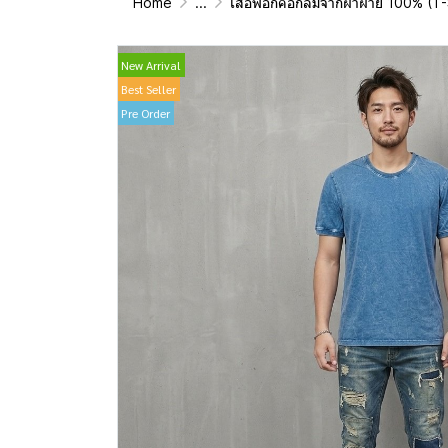
Home
...
เสื้อฟอกคอกลมจากผ้าฝ้าย 100% (T-Shirt Roun
New Arrival
Best Seller
Pre Order